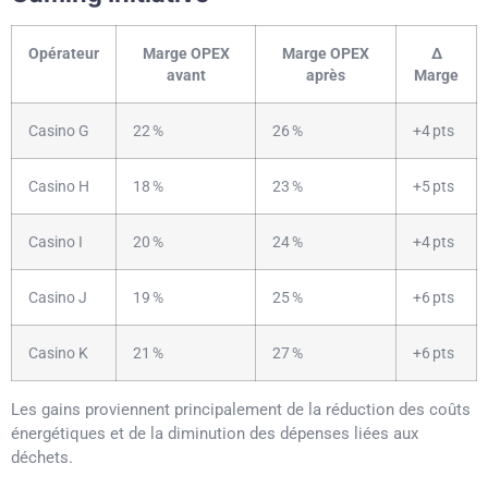
Opérateur
Marge OPEX
Marge OPEX
Δ
avant
après
Marge
Casino G
22 %
26 %
+4 pts
Casino H
18 %
23 %
+5 pts
Casino I
20 %
24 %
+4 pts
Casino J
19 %
25 %
+6 pts
Casino K
21 %
27 %
+6 pts
Les gains proviennent principalement de la réduction des coûts
énergétiques et de la diminution des dépenses liées aux
déchets.