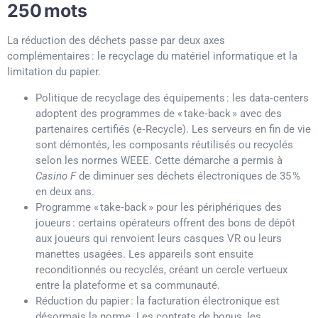
250 mots
La réduction des déchets passe par deux axes
complémentaires : le recyclage du matériel informatique et la
limitation du papier.
Politique de recyclage des équipements : les data‑centers
adoptent des programmes de « take‑back » avec des
partenaires certifiés (e‑Recycle). Les serveurs en fin de vie
sont démontés, les composants réutilisés ou recyclés
selon les normes WEEE. Cette démarche a permis à
Casino F
de diminuer ses déchets électroniques de 35 %
en deux ans.
Programme « take‑back » pour les périphériques des
joueurs : certains opérateurs offrent des bons de dépôt
aux joueurs qui renvoient leurs casques VR ou leurs
manettes usagées. Les appareils sont ensuite
reconditionnés ou recyclés, créant un cercle vertueux
entre la plateforme et sa communauté.
Réduction du papier : la facturation électronique est
désormais la norme. Les contrats de bonus, les