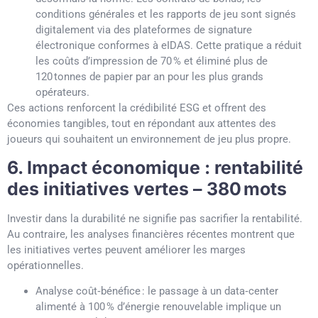
conditions générales et les rapports de jeu sont signés
digitalement via des plateformes de signature
électronique conformes à eIDAS. Cette pratique a réduit
les coûts d’impression de 70 % et éliminé plus de
120 tonnes de papier par an pour les plus grands
opérateurs.
Ces actions renforcent la crédibilité ESG et offrent des
économies tangibles, tout en répondant aux attentes des
joueurs qui souhaitent un environnement de jeu plus propre.
6. Impact économique : rentabilité
des initiatives vertes – 380 mots
Investir dans la durabilité ne signifie pas sacrifier la rentabilité.
Au contraire, les analyses financières récentes montrent que
les initiatives vertes peuvent améliorer les marges
opérationnelles.
Analyse coût‑bénéfice : le passage à un data‑center
alimenté à 100 % d’énergie renouvelable implique un