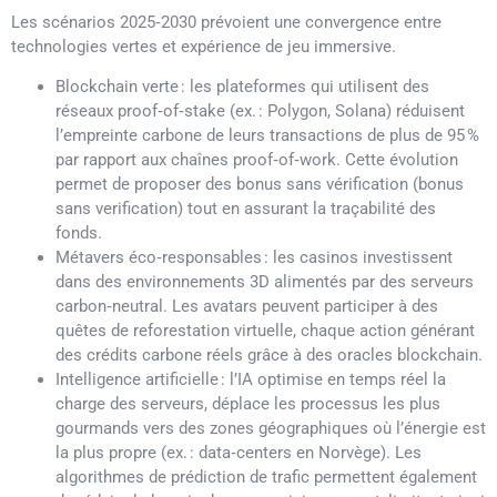
Les scénarios 2025‑2030 prévoient une convergence entre
technologies vertes et expérience de jeu immersive.
Blockchain verte : les plateformes qui utilisent des
réseaux proof‑of‑stake (ex. : Polygon, Solana) réduisent
l’empreinte carbone de leurs transactions de plus de 95 %
par rapport aux chaînes proof‑of‑work. Cette évolution
permet de proposer des bonus sans vérification (bonus
sans verification) tout en assurant la traçabilité des
fonds.
Métavers éco‑responsables : les casinos investissent
dans des environnements 3D alimentés par des serveurs
carbon‑neutral. Les avatars peuvent participer à des
quêtes de reforestation virtuelle, chaque action générant
des crédits carbone réels grâce à des oracles blockchain.
Intelligence artificielle : l’IA optimise en temps réel la
charge des serveurs, déplace les processus les plus
gourmands vers des zones géographiques où l’énergie est
la plus propre (ex. : data‑centers en Norvège). Les
algorithmes de prédiction de trafic permettent également