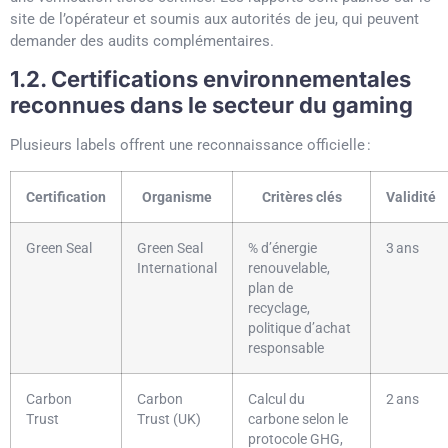
site de l’opérateur et soumis aux autorités de jeu, qui peuvent
demander des audits complémentaires.
1.2. Certifications environnementales
reconnues dans le secteur du gaming
Plusieurs labels offrent une reconnaissance officielle :
Certification
Organisme
Critères clés
Validité
Green Seal
Green Seal
% d’énergie
3 ans
International
renouvelable,
plan de
recyclage,
politique d’achat
responsable
Carbon
Carbon
Calcul du
2 ans
Trust
Trust (UK)
carbone selon le
protocole GHG,