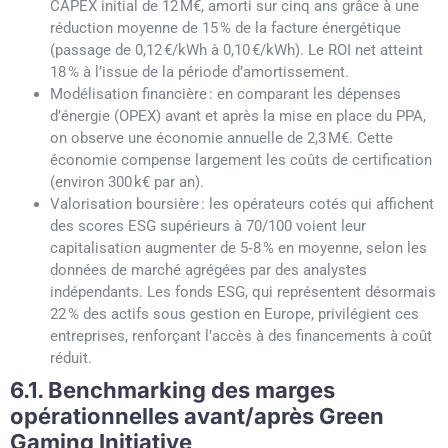
CAPEX initial de 12 M€, amorti sur cinq ans grâce à une
réduction moyenne de 15 % de la facture énergétique
(passage de 0,12 €/kWh à 0,10 €/kWh). Le ROI net atteint
18 % à l’issue de la période d’amortissement.
Modélisation financière : en comparant les dépenses
d’énergie (OPEX) avant et après la mise en place du PPA,
on observe une économie annuelle de 2,3 M€. Cette
économie compense largement les coûts de certification
(environ 300 k€ par an).
Valorisation boursière : les opérateurs cotés qui affichent
des scores ESG supérieurs à 70/100 voient leur
capitalisation augmenter de 5‑8 % en moyenne, selon les
données de marché agrégées par des analystes
indépendants. Les fonds ESG, qui représentent désormais
22 % des actifs sous gestion en Europe, privilégient ces
entreprises, renforçant l’accès à des financements à coût
réduit.
6.1. Benchmarking des marges
opérationnelles avant/après Green
Gaming Initiative