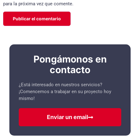
para la próxima vez que comente.
Pongámonos en
contacto
¿Está interesado en nuestros servicios?
¡Comencemos a trabajar en su proyecto hoy
mismo!
Enviar un email