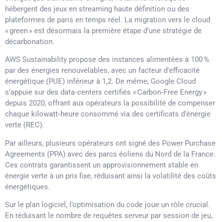
hébergent des jeux en streaming haute définition ou des
plateformes de paris en temps réel. La migration vers le cloud
« green » est désormais la première étape d’une stratégie de
décarbonation.
AWS Sustainability propose des instances alimentées à 100 %
par des énergies renouvelables, avec un facteur d’efficacité
énergétique (PUE) inférieur à 1,2. De même, Google Cloud
s’appuie sur des data‑centers certifiés « Carbon‑Free Energy »
depuis 2020, offrant aux opérateurs la possibilité de compenser
chaque kilowatt‑heure consommé via des certificats d’énergie
verte (REC).
Par ailleurs, plusieurs opérateurs ont signé des Power Purchase
Agreements (PPA) avec des parcs éoliens du Nord de la France.
Ces contrats garantissent un approvisionnement stable en
énergie verte à un prix fixe, réduisant ainsi la volatilité des coûts
énergétiques.
Sur le plan logiciel, l’optimisation du code joue un rôle crucial.
En réduisant le nombre de requêtes serveur par session de jeu,