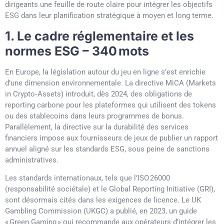
dirigeants une feuille de route claire pour intégrer les objectifs
ESG dans leur planification stratégique à moyen et long terme.
1. Le cadre réglementaire et les
normes ESG – 340 mots
En Europe, la législation autour du jeu en ligne s’est enrichie
d’une dimension environnementale. La directive MiCA (Markets
in Crypto‑Assets) introduit, dès 2024, des obligations de
reporting carbone pour les plateformes qui utilisent des tokens
ou des stablecoins dans leurs programmes de bonus.
Parallèlement, la directive sur la durabilité des services
financiers impose aux fournisseurs de jeux de publier un rapport
annuel aligné sur les standards ESG, sous peine de sanctions
administratives.
Les standards internationaux, tels que l’ISO 26000
(responsabilité sociétale) et le Global Reporting Initiative (GRI),
sont désormais cités dans les exigences de licence. Le UK
Gambling Commission (UKGC) a publié, en 2023, un guide
« Green Gaming » qui recommande aux opérateurs d’intégrer les