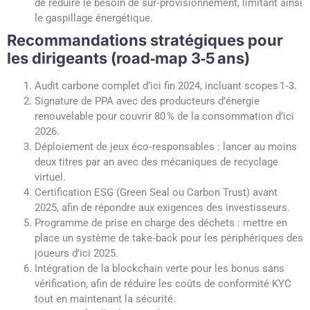
de réduire le besoin de sur‑provisionnement, limitant ainsi
le gaspillage énergétique.
Recommandations stratégiques pour
les dirigeants (road‑map 3‑5 ans)
Audit carbone complet d’ici fin 2024, incluant scopes 1‑3.
Signature de PPA avec des producteurs d’énergie
renouvelable pour couvrir 80 % de la consommation d’ici
2026.
Déploiement de jeux éco‑responsables : lancer au moins
deux titres par an avec des mécaniques de recyclage
virtuel.
Certification ESG (Green Seal ou Carbon Trust) avant
2025, afin de répondre aux exigences des investisseurs.
Programme de prise en charge des déchets : mettre en
place un système de take‑back pour les périphériques des
joueurs d’ici 2025.
Intégration de la blockchain verte pour les bonus sans
vérification, afin de réduire les coûts de conformité KYC
tout en maintenant la sécurité.