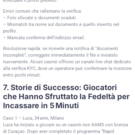
effettuare il primo prelievo.
Errori comuni che rallentano la verifica:
– Foto sfocate o documenti scaduti.
– Mismatch tra nome sul documento e quello inserito nel
profilo.
– Mancata conferma dell’indirizzo email.
Risoluzione rapida: se ricevete una notifica di “documenti
incompleti”, correggete immediatamente il file e inviatelo
nuovamente. Alcuni casinò offrono un canale live chat dedicato
alla verifica KYC, dove un operatore può confermare la ricezione
entro pochi minuti.
7. Storie di Successo: Giocatori
che Hanno Sfruttato la Fedeltà per
Incassare in 5 Minuti
Caso 1 – Luca, 34 anni, Milano
Luca ha iniziato a giocare su un casinò non AAMS con licenza
di Curaçao. Dopo aver completato il programma “Rapid