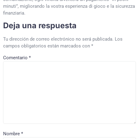
minuti”, migliorando la vostra esperienza di gioco e la sicurezza
finanziaria.
Deja una respuesta
Tu dirección de correo electrónico no será publicada.
Los
campos obligatorios están marcados con
*
Comentario
*
Nombre
*