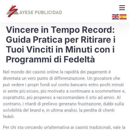
Vincere in Tempo Record:
Guida Pratica per Ritirare i
Tuoi Vinciti in Minuti con i
Programmi di Fedeltà
Nel mondo dei casinò online la rapidità dei pagamenti è
diventata un vero punto di differenziazione. Un giocatore che
può vedere i propri fondi sul conto bancario entro pochi minuti
si sente più sicuro, più motivato a continuare a scommettere e,
soprattutto, più propenso a raccomandare il sito ad amici. Al
contrario, i ritardi di prelievo generano frustrazione, dubbi sulla
solvibilità del brand e, in ultima analisi, la perdita di clienti
fedeli.
Per chi sta cercando un’alternativa ai casinò tradizionali, vale la