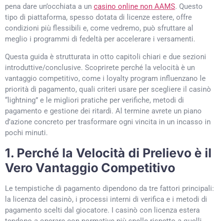
pena dare un’occhiata a un
casino online non AAMS
. Questo
tipo di piattaforma, spesso dotata di licenze estere, offre
condizioni più flessibili e, come vedremo, può sfruttare al
meglio i programmi di fedeltà per accelerare i versamenti.
Questa guida è strutturata in otto capitoli chiari e due sezioni
introduttive/conclusive. Scoprirete perché la velocità è un
vantaggio competitivo, come i loyalty program influenzano le
priorità di pagamento, quali criteri usare per scegliere il casinò
“lightning” e le migliori pratiche per verifiche, metodi di
pagamento e gestione dei ritardi. Al termine avrete un piano
d’azione concreto per trasformare ogni vincita in un incasso in
pochi minuti.
1. Perché la Velocità di Prelievo è il
Vero Vantaggio Competitivo
Le tempistiche di pagamento dipendono da tre fattori principali:
la licenza del casinò, i processi interni di verifica e i metodi di
pagamento scelti dal giocatore. I casinò con licenza estera
tendono a operare con normative più snelle rispetto a quelli