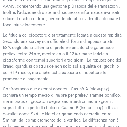
AAMS, consentendo una gestione più rapida delle transazioni.
Inoltre, l’adozione di sistemi di sicurezza informatica avanzati
riduce il rischio di frodi, permettendo ai provider di sbloccare i
fondi più velocemente.
La fiducia del giocatore è strettamente legata a questa rapidità.
Secondo una survey non ufficiale di forum di appassionati, il
68 % degli utenti afferma di preferire un sito che garantisce
prelievi entro 24 ore, mentre solo il 12 % rimane fedele a
piattaforme con tempi superiori a tre giorni. La reputazione del
brand, quindi, si costruisce non solo sulla qualità dei giochi o
sul RTP medio, ma anche sulla capacità di rispettare le
promesse di pagamento.
Confrontando due esempi concreti: Casinò A (slow‑pay)
dichiara un tempo medio di 48 ore per prelievi tramite bonifico,
ma in pratica i giocatori segnalano ritardi di fino a 7 giorni,
soprattutto in periodi di picco. Casinò B (instant‑pay) utilizza
e‑wallet come Skrill e Neteller, garantendo accrediti entro
5 minuti dal completamento della verifica. La differenza non è
solo percepita, ma misurabile in termini di retention: il tasso di