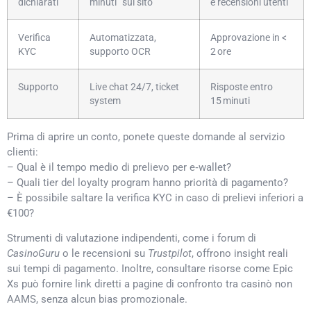
dichiarati
minuti” sul sito
e recensioni utenti
Verifica
Automatizzata,
Approvazione in <
KYC
supporto OCR
2 ore
Supporto
Live chat 24/7, ticket
Risposte entro
system
15 minuti
Prima di aprire un conto, ponete queste domande al servizio
clienti:
– Qual è il tempo medio di prelievo per e‑wallet?
– Quali tier del loyalty program hanno priorità di pagamento?
– È possibile saltare la verifica KYC in caso di prelievi inferiori a
€100?
Strumenti di valutazione indipendenti, come i forum di
CasinoGuru
o le recensioni su
Trustpilot
, offrono insight reali
sui tempi di pagamento. Inoltre, consultare risorse come Epic
Xs può fornire link diretti a pagine di confronto tra casinò non
AAMS, senza alcun bias promozionale.