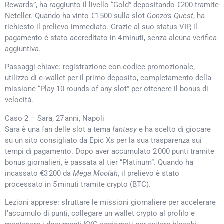
Rewards”, ha raggiunto il livello “Gold” depositando €200 tramite
Neteller. Quando ha vinto €1 500 sulla slot
Gonzo’s Quest
, ha
richiesto il prelievo immediato. Grazie al suo status VIP, il
pagamento è stato accreditato in 4 minuti, senza alcuna verifica
aggiuntiva.
Passaggi chiave: registrazione con codice promozionale,
utilizzo di e‑wallet per il primo deposito, completamento della
missione “Play 10 rounds of any slot” per ottenere il bonus di
velocità.
Caso 2 – Sara, 27 anni, Napoli
Sara è una fan delle slot a tema
fantasy
e ha scelto di giocare
su un sito consigliato da Epic Xs per la sua trasparenza sui
tempi di pagamento. Dopo aver accumulato 2 000 punti tramite
bonus giornalieri, è passata al tier “Platinum”. Quando ha
incassato €3 200 da
Mega Moolah
, il prelievo è stato
processato in 5 minuti tramite crypto (BTC).
Lezioni apprese: sfruttare le missioni giornaliere per accelerare
l’accumulo di punti, collegare un wallet crypto al profilo e