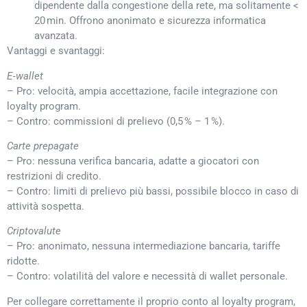
dipendente dalla congestione della rete, ma solitamente <
20 min. Offrono anonimato e sicurezza informatica
avanzata.
Vantaggi e svantaggi:
E‑wallet
– Pro: velocità, ampia accettazione, facile integrazione con
loyalty program.
– Contro: commissioni di prelievo (0,5 % – 1 %).
Carte prepagate
– Pro: nessuna verifica bancaria, adatte a giocatori con
restrizioni di credito.
– Contro: limiti di prelievo più bassi, possibile blocco in caso di
attività sospetta.
Criptovalute
– Pro: anonimato, nessuna intermediazione bancaria, tariffe
ridotte.
– Contro: volatilità del valore e necessità di wallet personale.
Per collegare correttamente il proprio conto al loyalty program,