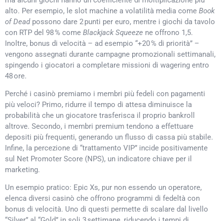
alto. Per esempio, le slot machine a volatilità media come
Book
of Dead
possono dare 2 punti per euro, mentre i giochi da tavolo
con RTP del 98 % come
Blackjack Squeeze
ne offrono 1,5.
Inoltre, bonus di velocità – ad esempio “+20 % di priorità” –
vengono assegnati durante campagne promozionali settimanali,
spingendo i giocatori a completare missioni di wagering entro
48 ore.
Perché i casinò premiamo i membri più fedeli con pagamenti
più veloci? Primo, ridurre il tempo di attesa diminuisce la
probabilità che un giocatore trasferisca il proprio bankroll
altrove. Secondo, i membri premium tendono a effettuare
depositi più frequenti, generando un flusso di cassa più stabile.
Infine, la percezione di “trattamento VIP” incide positivamente
sul Net Promoter Score (NPS), un indicatore chiave per il
marketing.
Un esempio pratico: Epic Xs, pur non essendo un operatore,
elenca diversi casinò che offrono programmi di fedeltà con
bonus di velocità. Uno di questi permette di scalare dal livello
“Silver” al “Gold” in soli 3 settimane, riducendo i tempi di